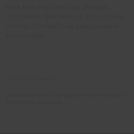
este tom inspirado nas plantas
suculentas que retêm a água no seu
interior, tornando-se praticamente
translúcidas.
CORES RELACIONADAS
Descubra as cores mais populares para o ajudar a
transformar a sua casa.