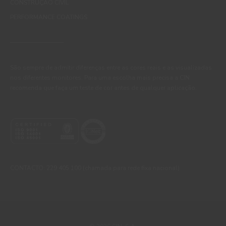
CONSTRUÇÃO CIVIL
PERFORMANCE COATINGS
São sempre de admitir diferenças entre as cores reais e as visualizadas
nos diferentes monitores. Para uma escolha mais precisa a CIN
recomenda que faça um teste de cor antes de qualquer aplicação.
CONTACTO: 229 405 100 (chamada para rede fixa nacional)