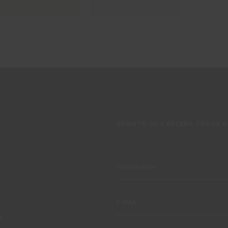
REGISTE-SE E RECEBA TODAS A
TE