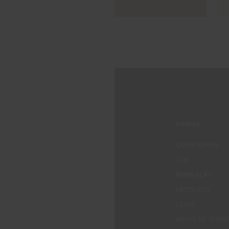
MENUS
QUEM SOMOS
COR
INSPIRAÇÃO
PRODUTOS
LOJAS
APOIO AO CLIEN