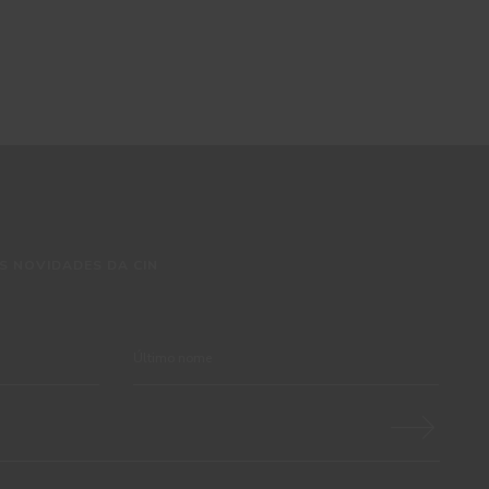
S NOVIDADES DA CIN