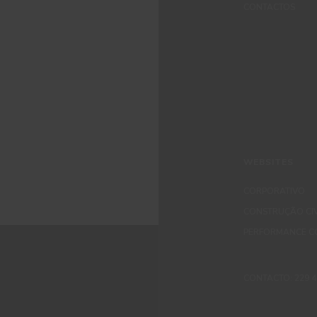
CONTACTOS
WEBSITES
CORPORATIVO
CONSTRUÇÃO CIV
PERFORMANCE C
CONTACTO: 229 405