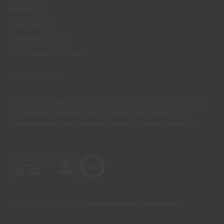
WEBSITES
CORPORATIVO
CONSTRUÇÃO CIVIL
PERFORMANCE COATINGS
São sempre de admitir diferenças entre as cores reais e as visualizadas
nos diferentes monitores. Para uma escolha mais precisa a CIN
recomenda que faça um teste de cor antes de qualquer aplicação.
CONTACTO: 229 405 100 (chamada para rede fixa nacional)