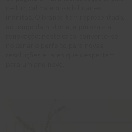
de luz, calma e possibilidades
infinitas. O branco tem representado,
ao longo da história, a pureza e a
renovação; neste caso, converte-se
no cenário perfeito para novas
resoluções e lares que despertam
para um ano novo.