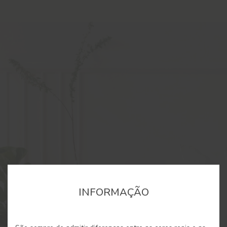
INFORMAÇÃO