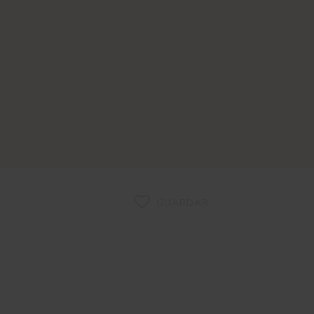
GUARDAR