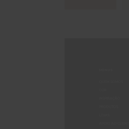
MENUS
QUEM SOMOS
COR
INSPIRAÇÃO
PRODUTOS
LOJAS
APOIO AO CLIEN