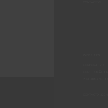
CONTACTOS
WEBSITES
CORPORATIVO
CONSTRUÇÃO CIV
PERFORMANCE C
CONTACTO: 229 405