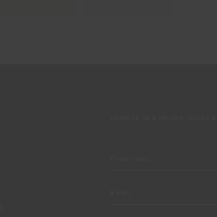
REGISTE-SE E RECEBA TODAS A
TE