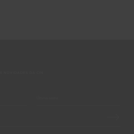
S NOVIDADES DA CIN