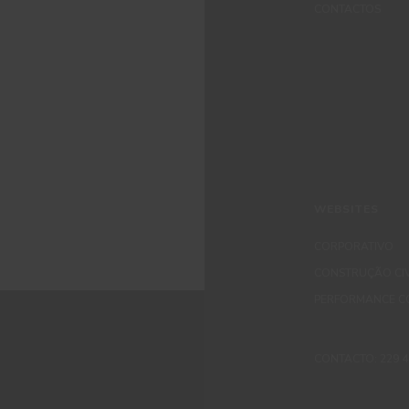
CONTACTOS
WEBSITES
CORPORATIVO
CONSTRUÇÃO CIV
PERFORMANCE C
CONTACTO: 229 405