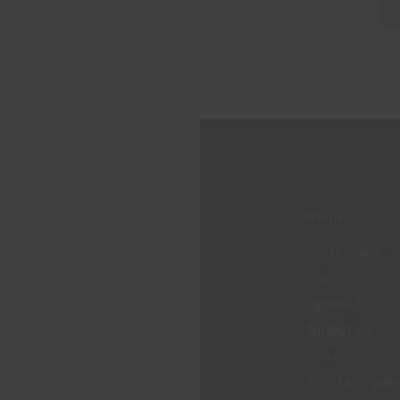
MENUS
QUEM SOMOS
COR
INSPIRAÇÃO
PRODUTOS
LOJAS
APOIO AO CLIEN