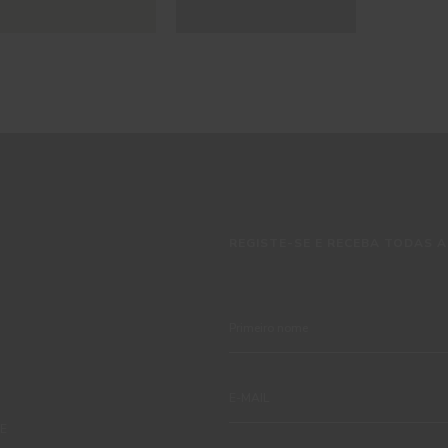
REGISTE-SE E RECEBA TODAS A
TE