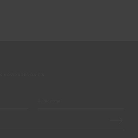
S NOVIDADES DA CIN