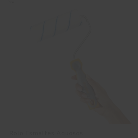
Rolo Esmaltes Aquosos