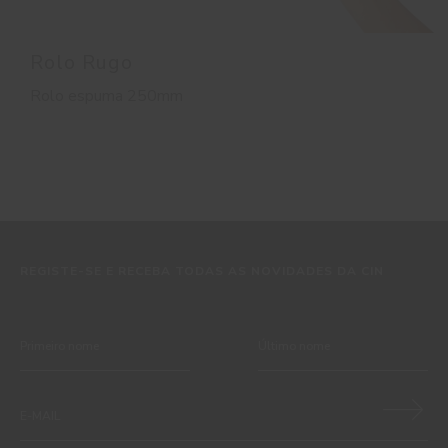
Rolo Rugo
Rolo espuma 250mm
REGISTE-SE E RECEBA TODAS AS NOVIDADES DA CIN