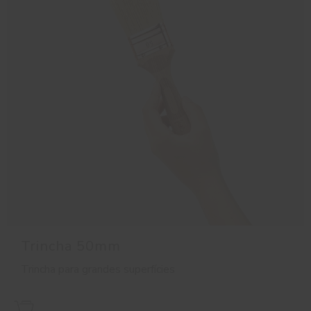
Trincha 50mm
Trincha para grandes superfícies