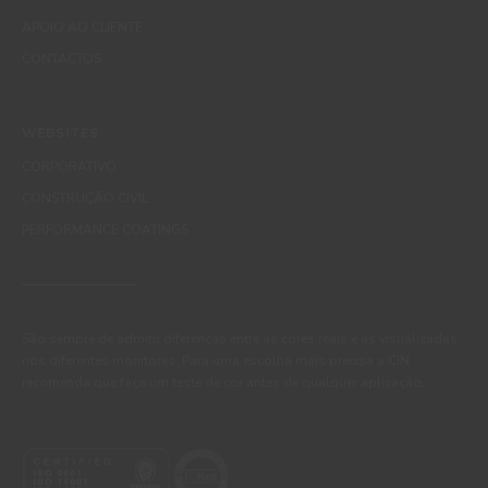
APOIO AO CLIENTE
CONTACTOS
WEBSITES
CORPORATIVO
CONSTRUÇÃO CIVIL
PERFORMANCE COATINGS
São sempre de admitir diferenças entre as cores reais e as visualizadas
nos diferentes monitores. Para uma escolha mais precisa a CIN
recomenda que faça um teste de cor antes de qualquer aplicação.