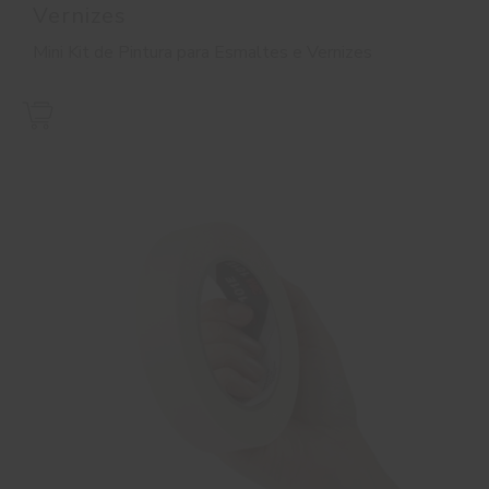
Vernizes
Mini Kit de Pintura para Esmaltes e Vernizes