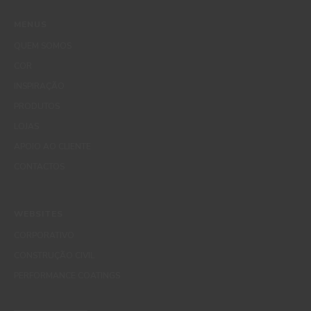
MENUS
QUEM SOMOS
COR
INSPIRAÇÃO
PRODUTOS
LOJAS
APOIO AO CLIENTE
CONTACTOS
WEBSITES
CORPORATIVO
CONSTRUÇÃO CIVIL
PERFORMANCE COATINGS