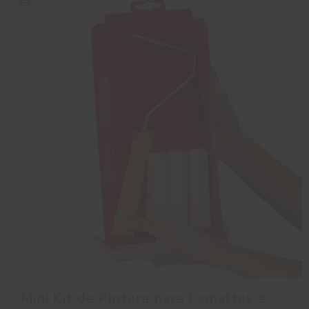
Mini Kit de Pintura para Esmaltes e