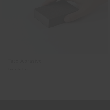
Taco Abrasivo
Taco de lixa