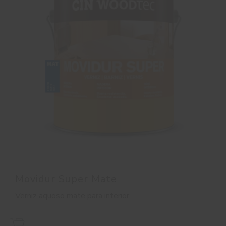
Movidur Super Mate
Verniz aquoso mate para interior