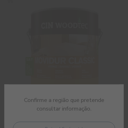
Confirme a região que pretende
consultar informação.
Movidur Classic Satinado