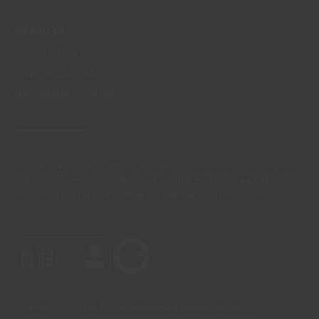
WEBSITES
CORPORATIVO
CONSTRUÇÃO CIVIL
PERFORMANCE COATINGS
São sempre de admitir diferenças entre as cores reais e as visualizadas
nos diferentes monitores. Para uma escolha mais precisa a CIN
recomenda que faça um teste de cor antes de qualquer aplicação.
CONTACTO: 229 405 100 (chamada para rede fixa nacional)