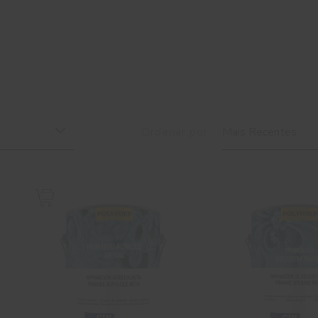
Ordenar por
Mais Recentes