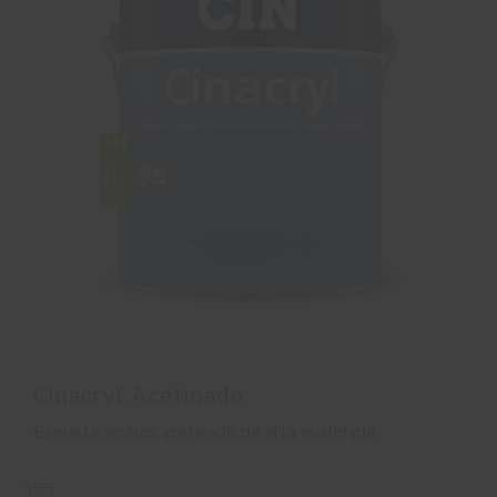
Cinacryl Acetinado
Esmalte acrílico acetinado de alta qualidade