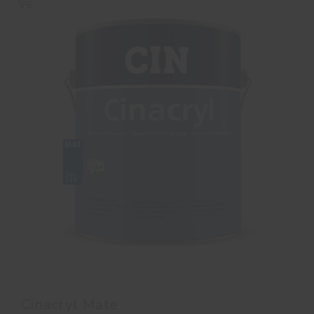
Cinacryl Mate