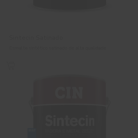
Sintecin Satinado
Esmalte sintético satinado de alta qualidade