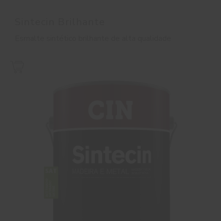
Sintecin Brilhante
Esmalte sintético brilhante de alta qualidade