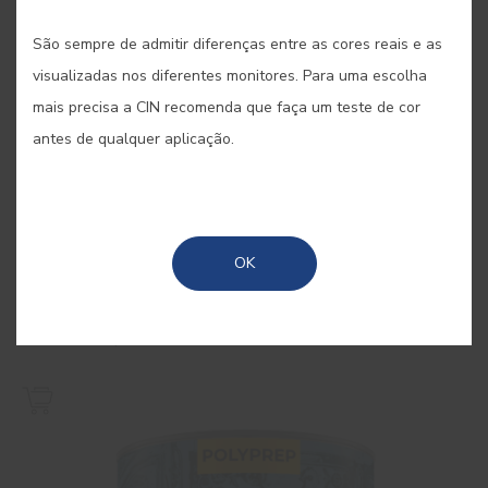
São sempre de admitir diferenças entre as cores reais e as
visualizadas nos diferentes monitores. Para uma escolha
mais precisa a CIN recomenda que faça um teste de cor
antes de qualquer aplicação.
OK
Aqua Primer
Primário aquoso isolante de manchas