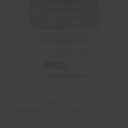
Primário Subcapa Acrílico Madeira
Primário/subcapa aquoso para madeiras