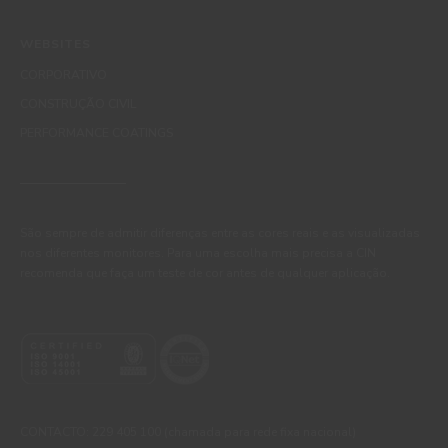
WEBSITES
CORPORATIVO
CONSTRUÇÃO CIVIL
PERFORMANCE COATINGS
São sempre de admitir diferenças entre as cores reais e as visualizadas
nos diferentes monitores. Para uma escolha mais precisa a CIN
recomenda que faça um teste de cor antes de qualquer aplicação.
CONTACTO: 229 405 100 (chamada para rede fixa nacional)