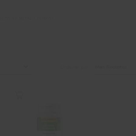
RECTO AO METAL
OUTROS
Ordenar por
Mais Recentes