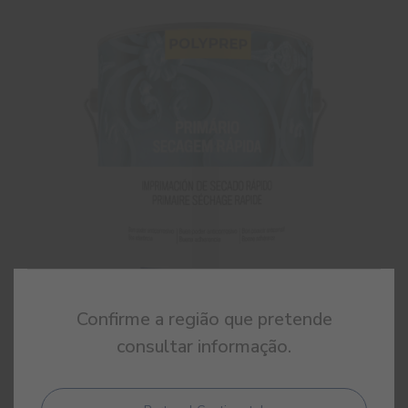
Confirme a região que pretende
consultar informação.
Primário Secagem Rápida