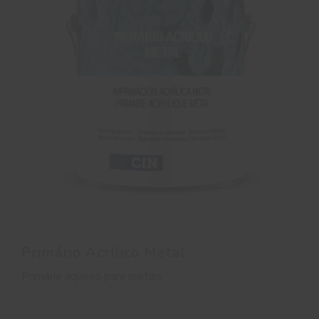
Primário Acrílico Metal
Primário aquoso para metais