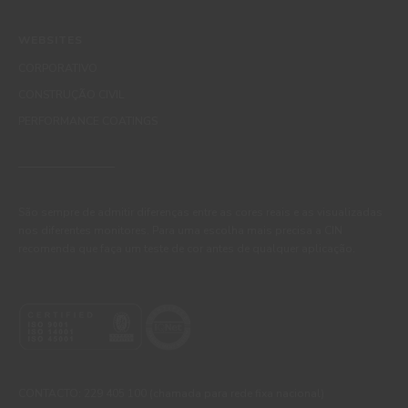
WEBSITES
CORPORATIVO
CONSTRUÇÃO CIVIL
PERFORMANCE COATINGS
São sempre de admitir diferenças entre as cores reais e as visualizadas
nos diferentes monitores. Para uma escolha mais precisa a CIN
recomenda que faça um teste de cor antes de qualquer aplicação.
CONTACTO: 229 405 100 (chamada para rede fixa nacional)