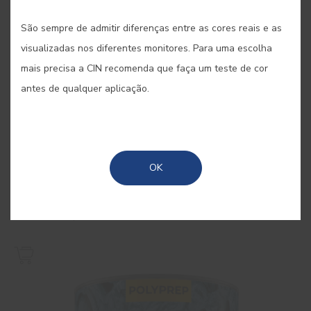
São sempre de admitir diferenças entre as cores reais e as
visualizadas nos diferentes monitores. Para uma escolha
mais precisa a CIN recomenda que faça um teste de cor
antes de qualquer aplicação.
OK
Aqua Primer
Primário aquoso isolante de manchas