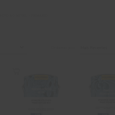
RECTO AO METAL
PRIMÁRIO
Ordenar por
Mais Recentes