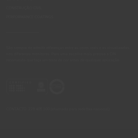
CONSTRUÇÃO CIVIL
PERFORMANCE COATINGS
São sempre de admitir diferenças entre as cores reais e as visualizadas
nos diferentes monitores. Para uma escolha mais precisa a CIN
recomenda que faça um teste de cor antes de qualquer aplicação.
CONTACTO: 229 405 100 (chamada para rede fixa nacional)