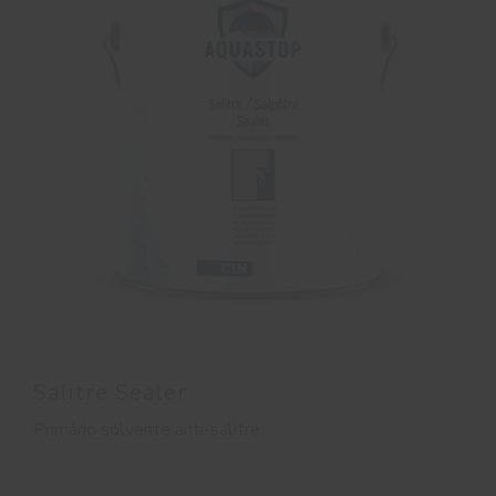
Salitre Sealer
Primário solvente anti-salitre