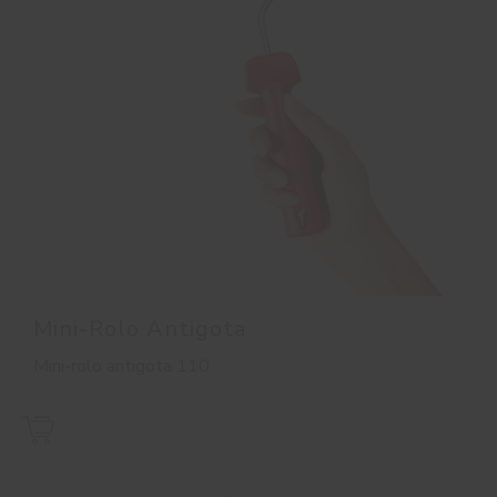
Mini-Rolo Antigota
Mini-rolo antigota 110