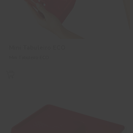
Mini Tabuleiro ECO
Mini Tabuleiro ECO