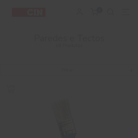
0
Paredes e Tectos
18 Produtos
Filtrar