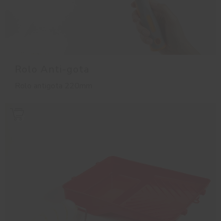
Rolo Anti-gota
Rolo antigota 220mm