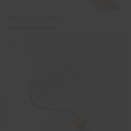
Pincel Cerda Preta
Pincel Cerda Preta nº4