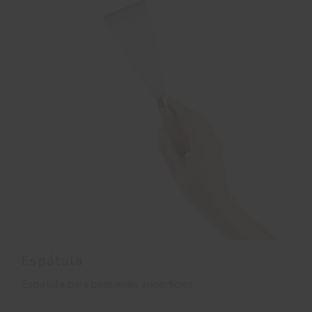
Espátula
Espátula para pequenas superfícies