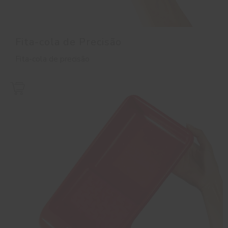
Fita-cola de Precisão
Fita-cola de precisão