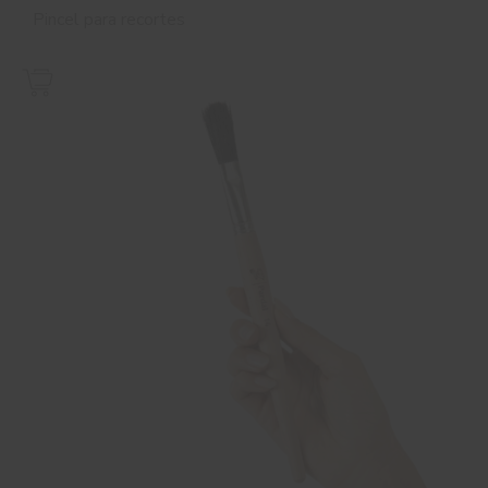
Pincel para recortes