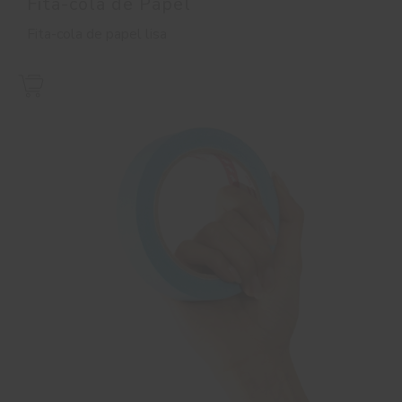
Fita-cola de Papel
Fita-cola de papel lisa