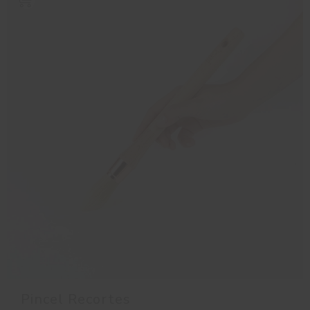
Pincel Recortes