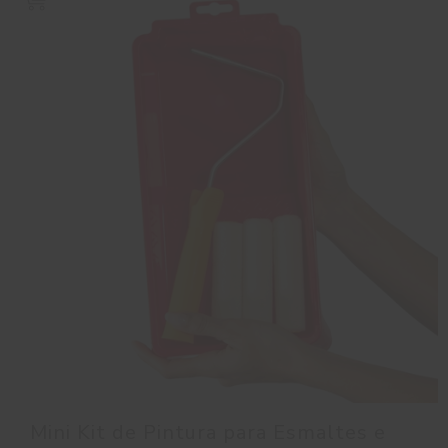
Mini Kit de Pintura para Esmaltes e