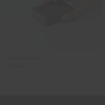
Taco Abrasivo
Taco de lixa