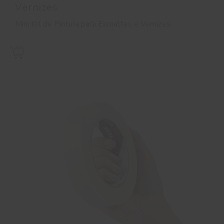
Vernizes
Mini Kit de Pintura para Esmaltes e Vernizes