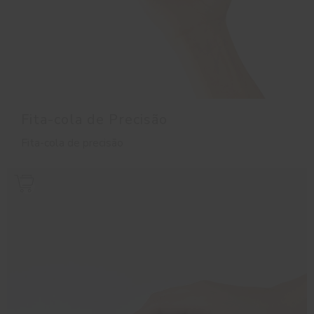
Fita-cola de Precisão
Fita-cola de precisão