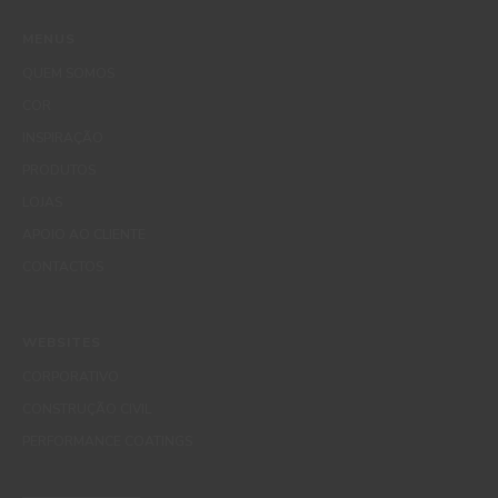
MENUS
QUEM SOMOS
COR
INSPIRAÇÃO
PRODUTOS
LOJAS
APOIO AO CLIENTE
CONTACTOS
WEBSITES
CORPORATIVO
CONSTRUÇÃO CIVIL
PERFORMANCE COATINGS