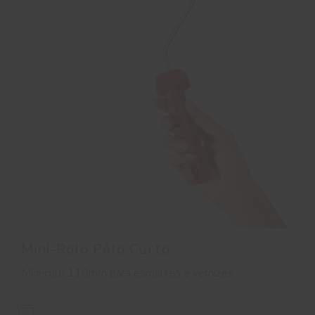
Mini-Rolo Pêlo Curto
Mini-rolo 110mm para esmaltes e vernizes