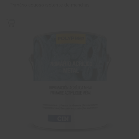
Primário aquoso isolante de manchas