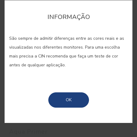
INFORMAÇÃO
São sempre de admitir diferenças entre as cores reais e as
visualizadas nos diferentes monitores. Para uma escolha
mais precisa a CIN recomenda que faça um teste de cor
antes de qualquer aplicação.
OK
Aqua Primer