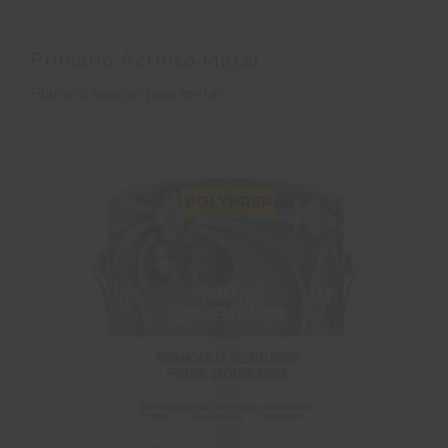
Primário Acrílico Metal
Primário aquoso para metais