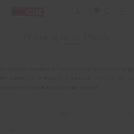
0
Preparação de Metais
5 Produtos
Os primários desempenham um papel fundamental para atingir
um acabamento profissional e duradouro. Encontre aqui os
produtos mais adequados a cada tipo de metal.
Filtrar