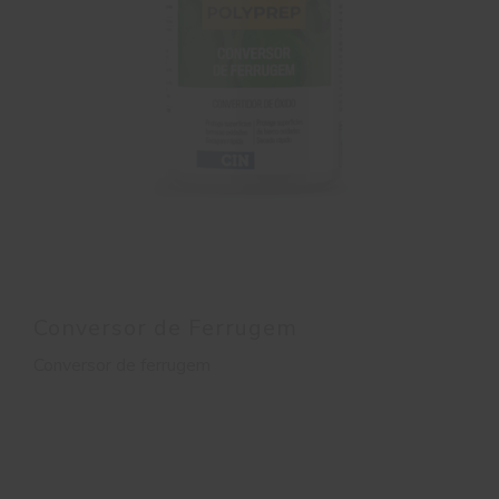
Conversor de Ferrugem
Conversor de ferrugem