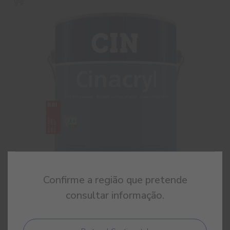
Confirme a região que pretende
consultar informação.
Cinacryl Brilhante