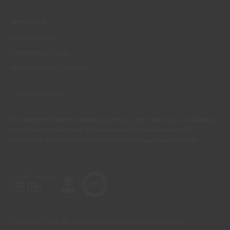
WEBSITES
CORPORATIVO
CONSTRUÇÃO CIVIL
PERFORMANCE COATINGS
São sempre de admitir diferenças entre as cores reais e as visualizadas
nos diferentes monitores. Para uma escolha mais precisa a CIN
recomenda que faça um teste de cor antes de qualquer aplicação.
CONTACTO: 229 405 100 (chamada para rede fixa nacional)