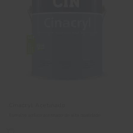
Cinacryl Acetinado
Esmalte acrílico acetinado de alta qualidade