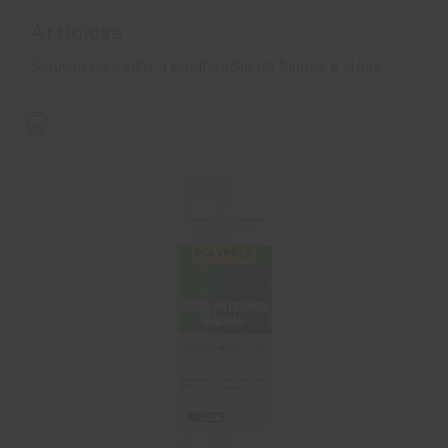
Artibiose
Solução para inibir a proliferação de fungos e algas.