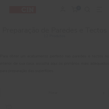
0
Preparação de Paredes e Tectos
12 Produtos
Para obter um acabamento perfeito nas paredes e tectos no
interior de sua casa, escolha aqui os primários mais adequados
para preparação das superfícies.
Filtrar