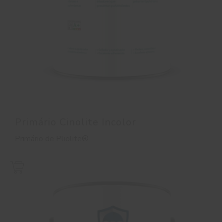
Primário Cinolite Incolor
Primário de Pliolite®