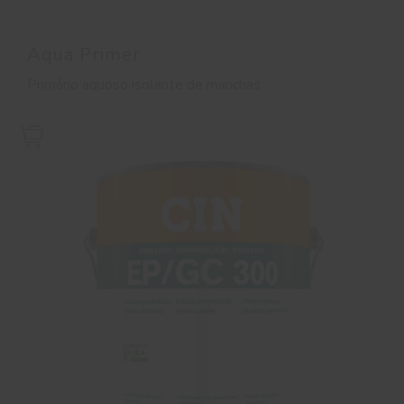
Aqua Primer
Primário aquoso isolante de manchas