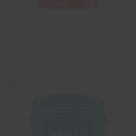
Hantek
Massa de reparação de pequenos defeitos