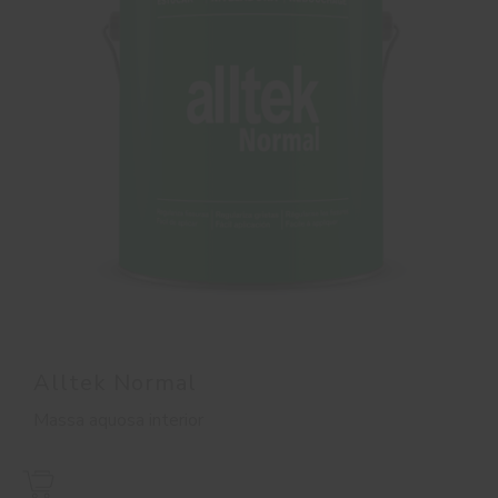
Alltek Normal
Massa aquosa interior