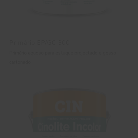
Primário EP/GC 300
Primário aquoso para estuque projectado e gesso
cartonado