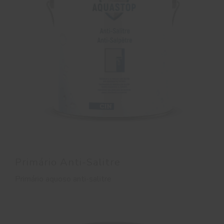
Primário Anti-Salitre
Primário aquoso anti-salitre