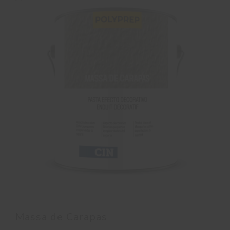
Massa de Carapas