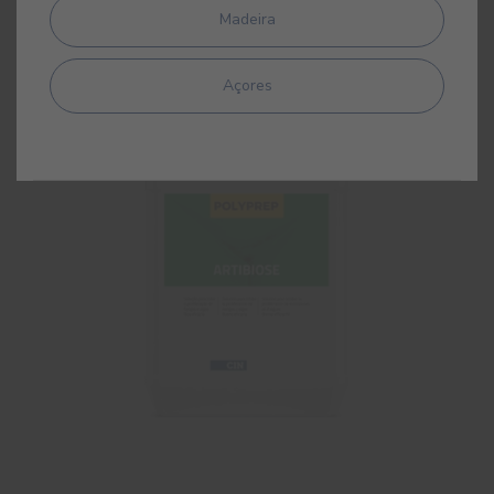
Madeira
Açores