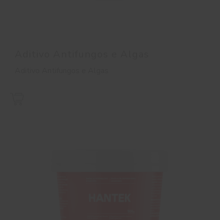
Aditivo Antifungos e Algas
Aditivo Antifungos e Algas