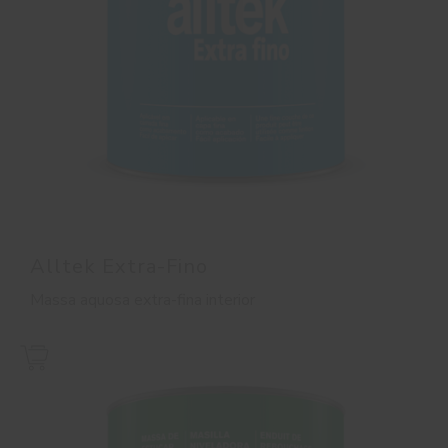
Alltek Extra-Fino
Massa aquosa extra-fina interior