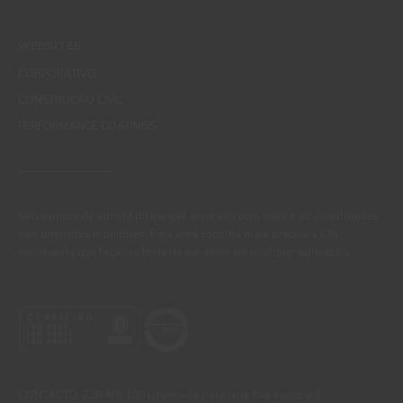
WEBSITES
CORPORATIVO
CONSTRUÇÃO CIVIL
PERFORMANCE COATINGS
São sempre de admitir diferenças entre as cores reais e as visualizadas
nos diferentes monitores. Para uma escolha mais precisa a CIN
recomenda que faça um teste de cor antes de qualquer aplicação.
CONTACTO: 229 405 100 (chamada para rede fixa nacional)