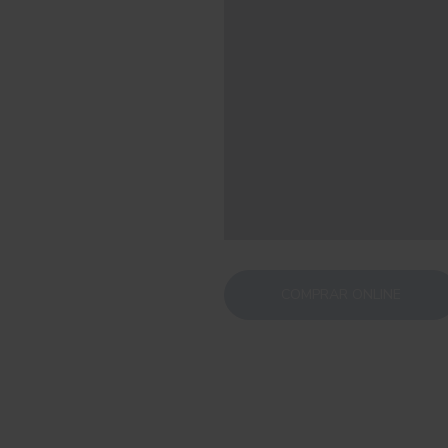
COMPRAR ONLINE