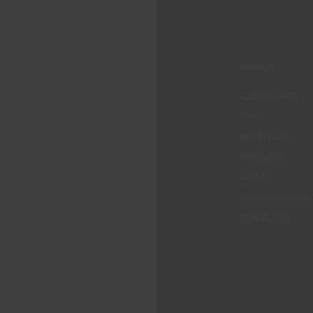
MENUS
QUEM SOMOS
COR
INSPIRAÇÃO
PRODUTOS
LOJAS
APOIO AO CLIEN
CONTACTOS