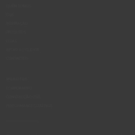
QUEM SOMOS
COR
INSPIRAÇÃO
PRODUTOS
LOJAS
APOIO AO CLIENTE
CONTACTOS
WEBSITES
CORPORATIVO
CONSTRUÇÃO CIVIL
PERFORMANCE COATINGS