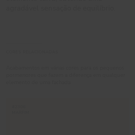
agradável sensação de equilíbrio.
CORES RELACIONADAS
Acabamentos em várias cores para os pequenos
pormenores que fazem a diferença em qualquer
elemento de uma fachada.
#2306
MARFIM