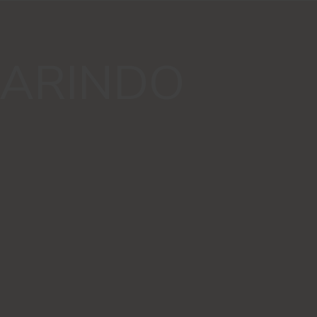
ARINDO