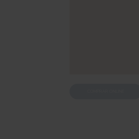
COMPRAR ONLINE