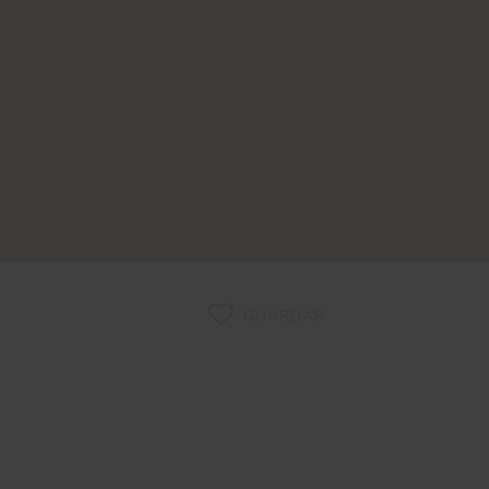
GUARDAR