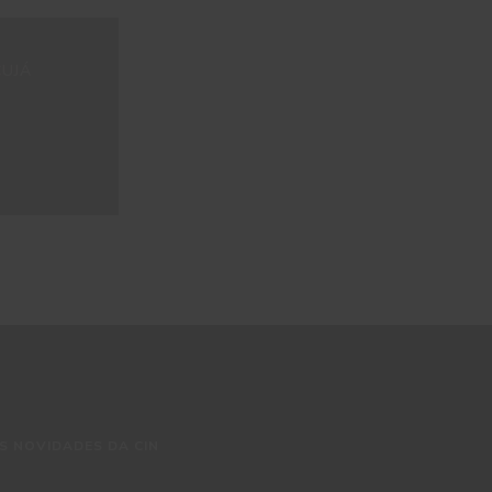
UJÁ
S NOVIDADES DA CIN