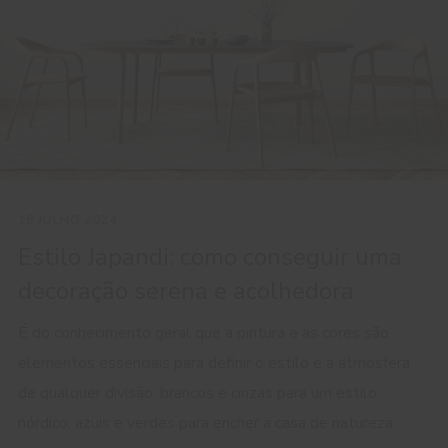
18 JULHO 2024
Estilo Japandi: como conseguir uma
decoração serena e acolhedora
É do conhecimento geral que a pintura e as cores são
elementos essenciais para definir o estilo e a atmosfera
de qualquer divisão: brancos e cinzas para um estilo
nórdico, azuis e verdes para encher a casa de natureza,