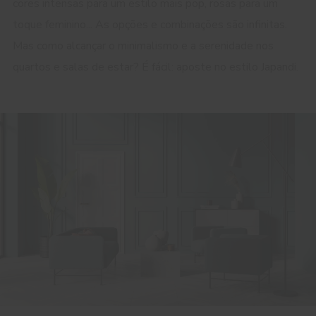
cores intensas para um estilo mais pop, rosas para um
toque feminino... As opções e combinações são infinitas.
Mas como alcançar o minimalismo e a serenidade nos
quartos e salas de estar? É fácil: aposte no estilo Japandi.