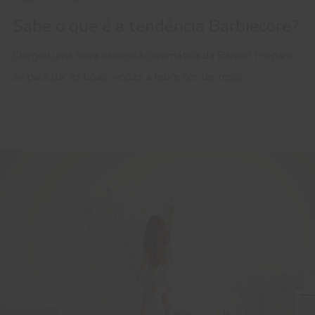
7 AGOSTO 2023
Sabe o que é a tendência Barbiecore?
Chegou uma nova obsessão cromática da Barbie! Prepare-
se para dar as boas-vindas à febre cor-de-rosa!