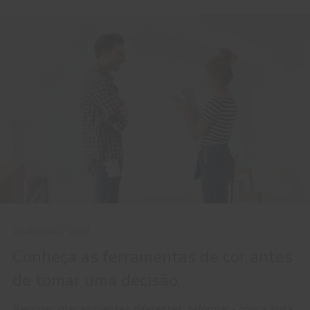
23 AGOSTO 2023
Conheça as ferramentas de cor antes
de tomar uma decisão.
Renovar, criar ambientes diferentes, reformar - com a tinta