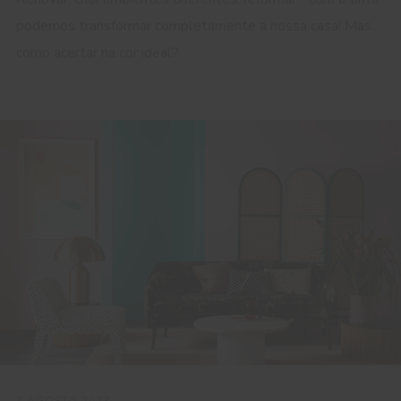
podemos transformar completamente a nossa casa! Mas...
como acertar na cor ideal?