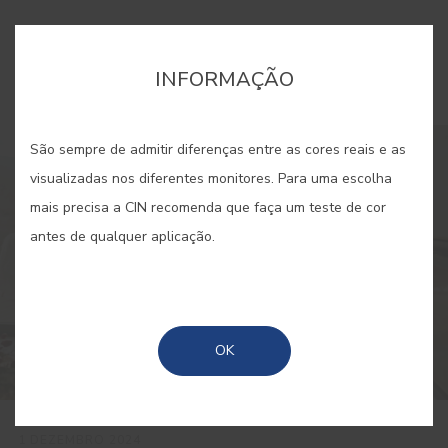
Ordenar por
Popularidade
INFORMAÇÃO
São sempre de admitir diferenças entre as cores reais e as
visualizadas nos diferentes monitores. Para uma escolha
mais precisa a CIN recomenda que faça um teste de cor
antes de qualquer aplicação.
OK
1 DEZEMBRO 2024