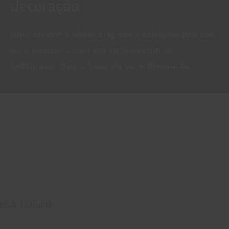
decoração
Aqui encontra ideias originais e soluções práticas
para renovar a casa em sintonia com as
tendências mais actuais de cor e decoração.
LEIA TAMBÉM