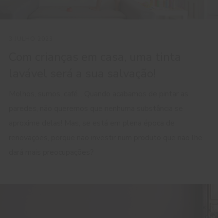
3 JULHO 2023
Com crianças em casa, uma tinta
lavável será a sua salvação!
Molhos, sumos, café... Quando acabamos de pintar as
paredes, não queremos que nenhuma substância se
aproxime delas! Mas, se está em plena época de
renovações, porque não investir num produto que não lhe
dará mais preocupações?