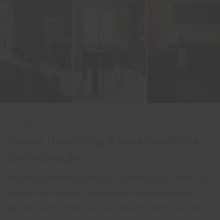
30 JANEIRO 2024
Colour Drenching: a nova tendência
de decoração
Imagine as paredes, os tectos, as molduras, os móveis, os
caixilhos, os roupeiros... de qualquer divisão da sua casa
pintados numa mesma cor. Isso existe! E chama-se Colour