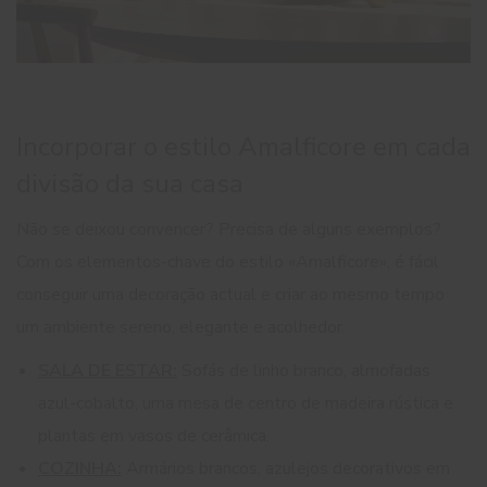
Incorporar o estilo Amalficore em cada
divisão da sua casa
Não se deixou convencer? Precisa de alguns exemplos?
Com os elementos-chave do estilo «Amalficore», é fácil
conseguir uma decoração actual e criar ao mesmo tempo
um ambiente sereno, elegante e acolhedor.
SALA DE ESTAR:
Sofás de linho branco, almofadas
azul-cobalto, uma mesa de centro de madeira rústica e
plantas em vasos de cerâmica.
COZINHA:
Armários brancos, azulejos decorativos em