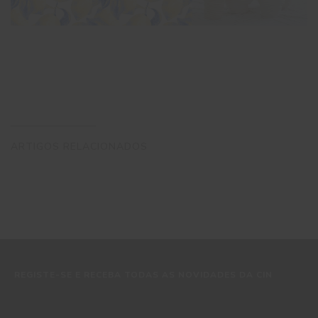
ARTIGOS RELACIONADOS
REGISTE-SE E RECEBA TODAS AS NOVIDADES DA CIN