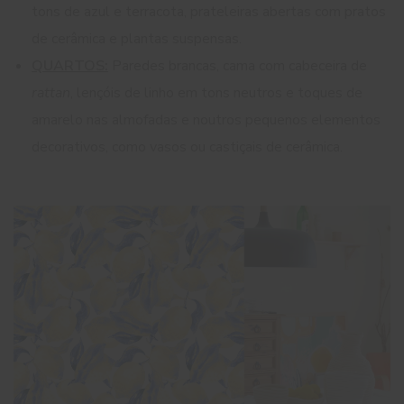
tons de azul e terracota, prateleiras abertas com pratos
de cerâmica e plantas suspensas.
QUARTOS:
Paredes brancas, cama com cabeceira de
rattan
, lençóis de linho em tons neutros e toques de
amarelo nas almofadas e noutros pequenos elementos
decorativos, como vasos ou castiçais de cerâmica.