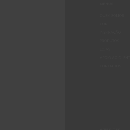
MENUS
QUEM SOMOS
COR
INSPIRAÇÃO
PRODUTOS
LOJAS
APOIO AO CLIEN
CONTACTOS
WEBSITES