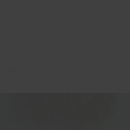
INTERIORES
CATÁLOGO CIN
OBRAS
CIN