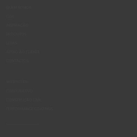
QUEM SOMOS
COR
INSPIRAÇÃO
PRODUTOS
LOJAS
APOIO AO CLIENTE
CONTACTOS
WEBSITES
CORPORATIVO
CONSTRUÇÃO CIVIL
PERFORMANCE COATINGS