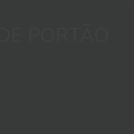
DE PORTÃO