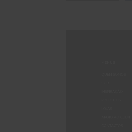
MENUS
QUEM SOMOS
COR
INSPIRAÇÃO
PRODUTOS
LOJAS
APOIO AO CLIEN
CONTACTOS