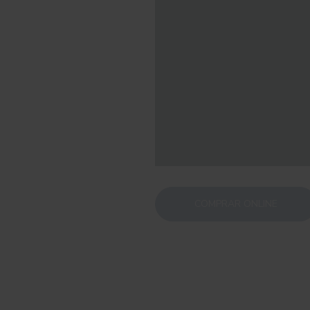
COMPRAR ONLINE