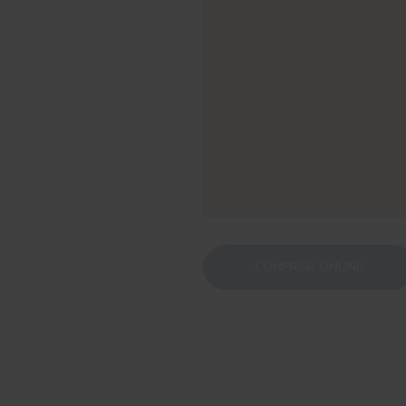
COMPRAR ONLINE