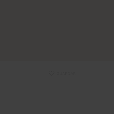
GUARDAR