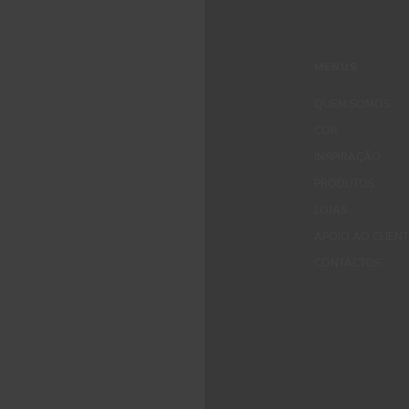
MENUS
QUEM SOMOS
COR
INSPIRAÇÃO
PRODUTOS
LOJAS
APOIO AO CLIEN
CONTACTOS