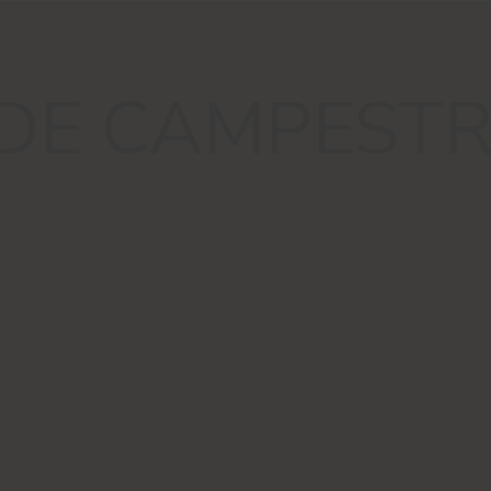
DE CAMPESTR