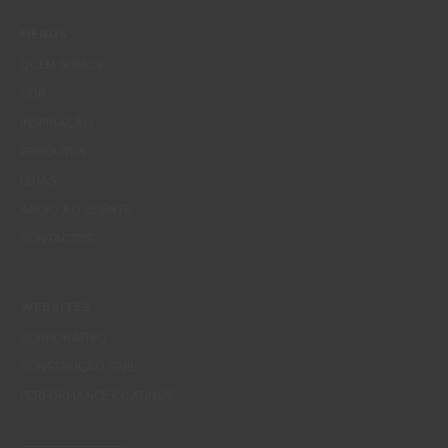
MENUS
QUEM SOMOS
COR
INSPIRAÇÃO
PRODUTOS
LOJAS
APOIO AO CLIENTE
CONTACTOS
WEBSITES
CORPORATIVO
CONSTRUÇÃO CIVIL
PERFORMANCE COATINGS