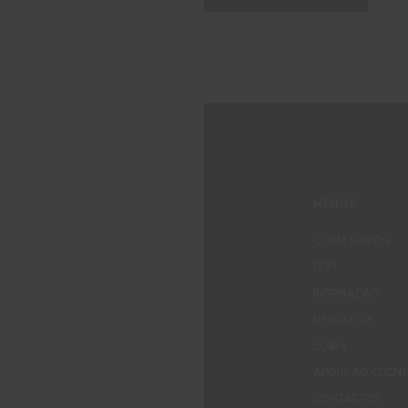
MENUS
QUEM SOMOS
COR
INSPIRAÇÃO
PRODUTOS
LOJAS
APOIO AO CLIEN
CONTACTOS