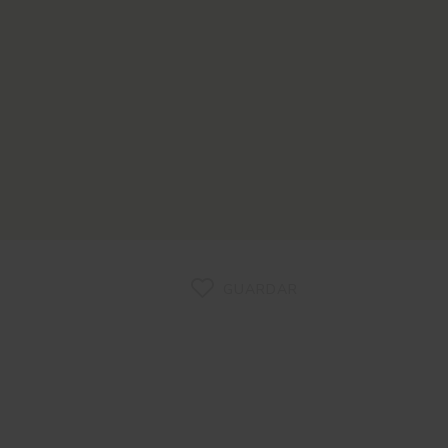
GUARDAR