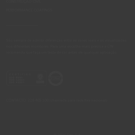
CONSTRUÇÃO CIVIL
PERFORMANCE COATINGS
São sempre de admitir diferenças entre as cores reais e as visualizadas
nos diferentes monitores. Para uma escolha mais precisa a CIN
recomenda que faça um teste de cor antes de qualquer aplicação.
CONTACTO: 229 405 100 (chamada para rede fixa nacional)