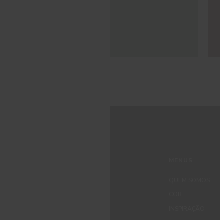
MENUS
QUEM SOMOS
COR
INSPIRAÇÃO