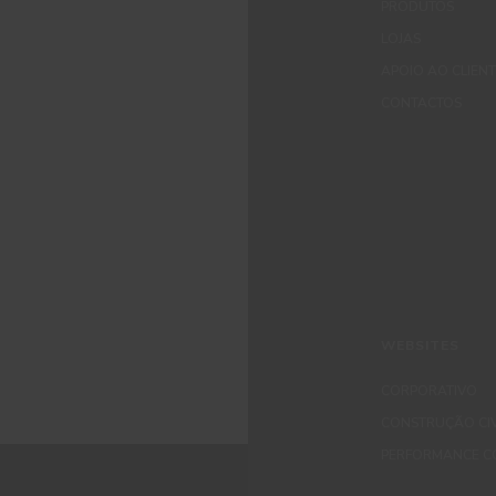
PRODUTOS
LOJAS
APOIO AO CLIEN
CONTACTOS
WEBSITES
CORPORATIVO
CONSTRUÇÃO CIV
PERFORMANCE C