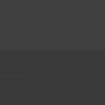
S NOVIDADES DA CIN