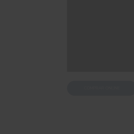
COMPRAR ONLINE