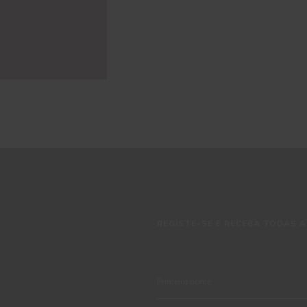
REGISTE-SE E RECEBA TODAS A