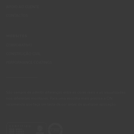
APOIO AO CLIENTE
CONTACTOS
WEBSITES
CORPORATIVO
CONSTRUÇÃO CIVIL
PERFORMANCE COATINGS
São sempre de admitir diferenças entre as cores reais e as visualizadas
nos diferentes monitores. Para uma escolha mais precisa a CIN
recomenda que faça um teste de cor antes de qualquer aplicação.