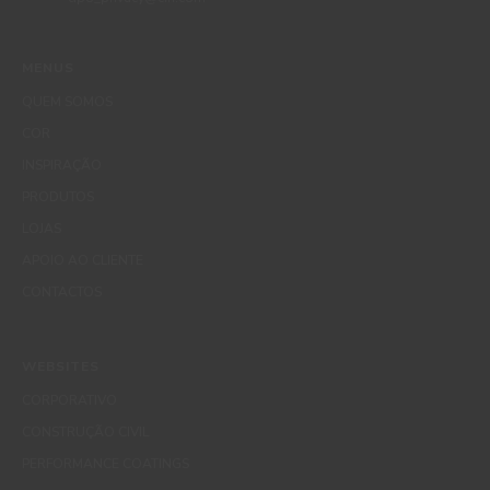
MENUS
QUEM SOMOS
COR
INSPIRAÇÃO
PRODUTOS
LOJAS
APOIO AO CLIENTE
CONTACTOS
WEBSITES
CORPORATIVO
CONSTRUÇÃO CIVIL
PERFORMANCE COATINGS