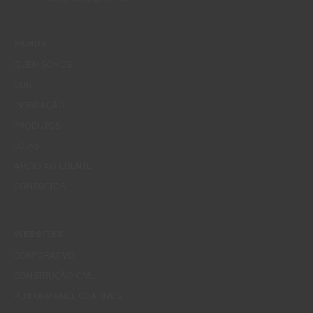
MENUS
QUEM SOMOS
COR
INSPIRAÇÃO
PRODUTOS
LOJAS
APOIO AO CLIENTE
CONTACTOS
WEBSITES
CORPORATIVO
CONSTRUÇÃO CIVIL
PERFORMANCE COATINGS