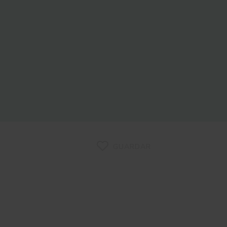
GUARDAR