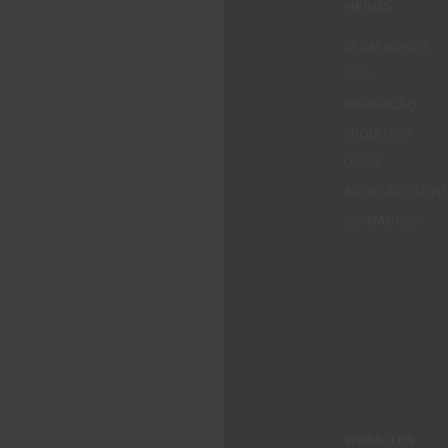
MENUS
QUEM SOMOS
COR
INSPIRAÇÃO
PRODUTOS
LOJAS
APOIO AO CLIEN
CONTACTOS
WEBSITES