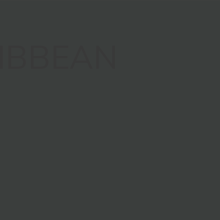
IBBEAN