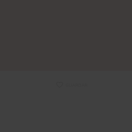
GUARDAR