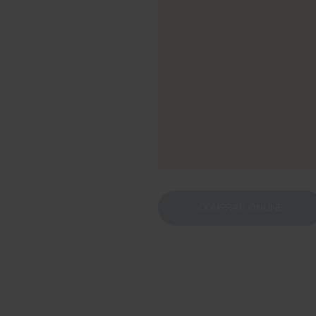
COMPRAR ONLINE