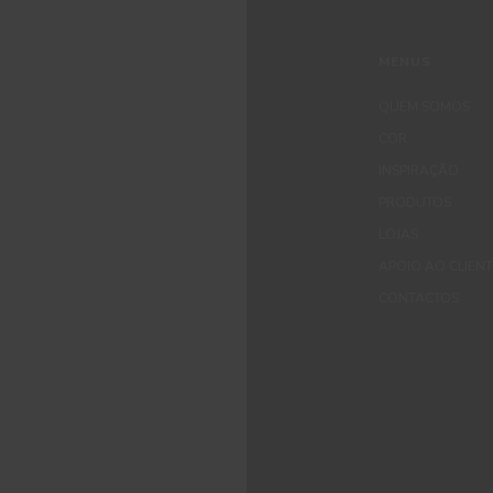
MENUS
QUEM SOMOS
COR
INSPIRAÇÃO
PRODUTOS
LOJAS
APOIO AO CLIEN
CONTACTOS