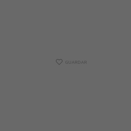
GUARDAR