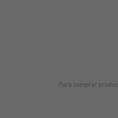
Para comprar product