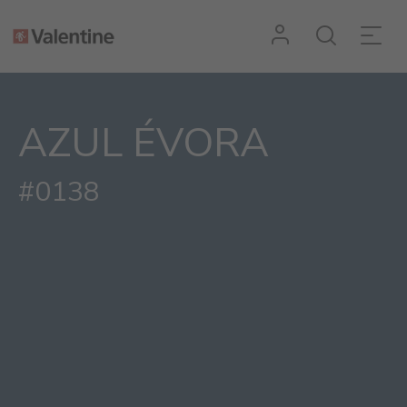
AZUL ÉVORA
#0138