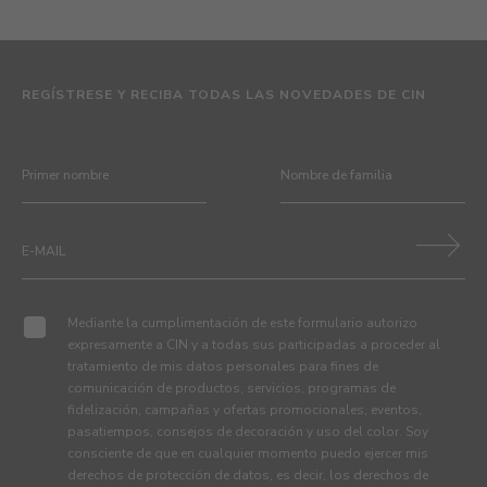
REGÍSTRESE Y RECIBA TODAS LAS NOVEDADES DE CIN
Mediante la cumplimentación de este formulario autorizo
expresamente a CIN y a todas sus participadas a proceder al
tratamiento de mis datos personales para fines de
comunicación de productos, servicios, programas de
fidelización, campañas y ofertas promocionales, eventos,
pasatiempos, consejos de decoración y uso del color. Soy
consciente de que en cualquier momento puedo ejercer mis
derechos de protección de datos, es decir, los derechos de