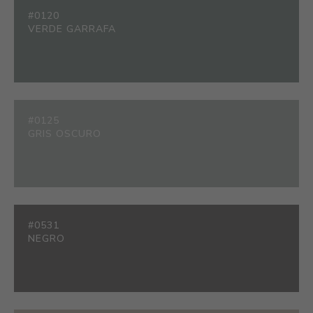
#0120
VERDE GARRAFA
#0125
GRIS OSCURO
#0531
NEGRO