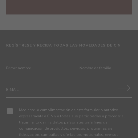
REGÍSTRESE Y RECIBA TODAS LAS NOVEDADES DE CIN
Mediante la cumplimentación de este formulario autorizo
expresamente a CIN y a todas sus participadas a proceder al
tratamiento de mis datos personales para fines de
comunicación de productos, servicios, programas de
fidelización, campañas y ofertas promocionales, eventos,