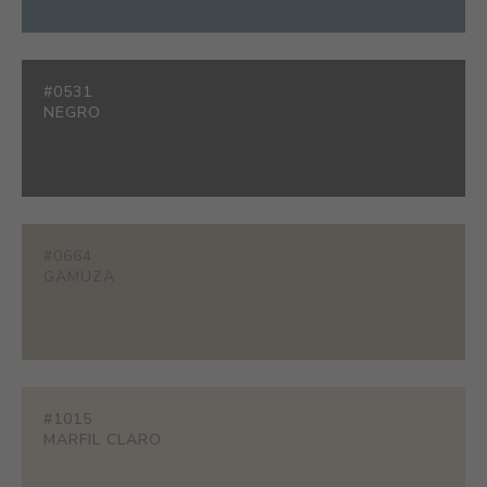
#0531
NEGRO
#0664
GAMUZA
#1015
MARFIL CLARO