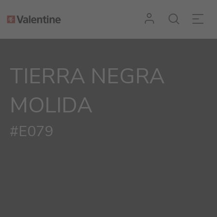
TIERRA NEGRA
MOLIDA
#E079