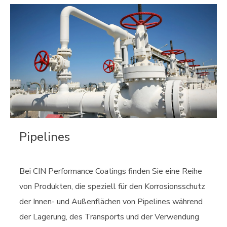
Pipelines
Bei CIN Performance Coatings finden Sie eine Reihe
von Produkten, die speziell für den Korrosionsschutz
der Innen- und Außenflächen von Pipelines während
der Lagerung, des Transports und der Verwendung