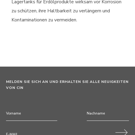
Lagertanks für Erdölprodukte wirksam vor Korrosion
zu schützen, ihre Haltbarkeit zu verlängern und
Kontaminationen zu vermeiden.
MELDEN SIE SICH AN UND ERHALTEN SIE ALLE NEUIGKEITEN
VON CIN