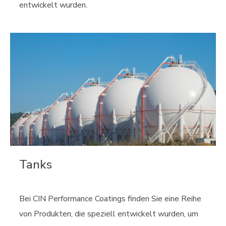
entwickelt wurden.
Tanks
Bei CIN Performance Coatings finden Sie eine Reihe
von Produkten, die speziell entwickelt wurden, um