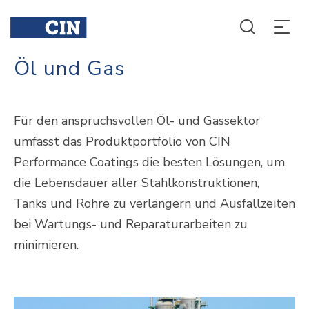
Öl und Gas
Für den anspruchsvollen Öl- und Gassektor
umfasst das Produktportfolio von CIN
Performance Coatings die besten Lösungen, um
die Lebensdauer aller Stahlkonstruktionen,
Tanks und Rohre zu verlängern und Ausfallzeiten
bei Wartungs- und Reparaturarbeiten zu
minimieren.