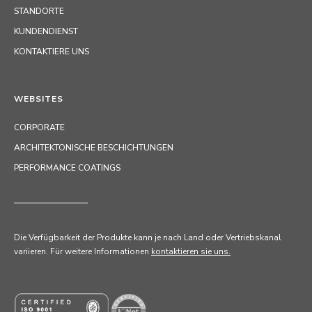
STANDORTE
KUNDENDIENST
KONTAKTIERE UNS
WEBSITES
CORPORATE
ARCHITEKTONISCHE BESCHICHTUNGEN
PERFORMANCE COATINGS
Die Verfügbarkeit der Produkte kann je nach Land oder Vertriebskanal
variieren. Für weitere Informationen
kontaktieren sie uns.