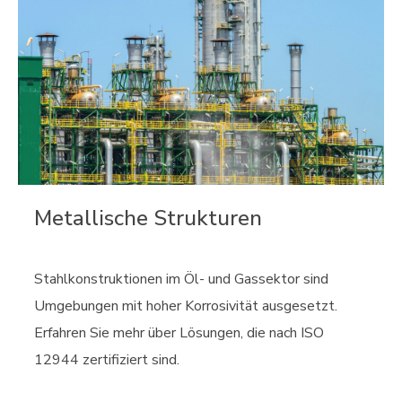
Metallische Strukturen
Stahlkonstruktionen im Öl- und Gassektor sind
Umgebungen mit hoher Korrosivität ausgesetzt.
Erfahren Sie mehr über Lösungen, die nach ISO
12944 zertifiziert sind.