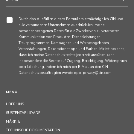
Durch das Ausfüllen dieses Formulars ermächtige ich CIN und
alle verbundenen Unternehmen ausdrücklich, meine
personenbezogenen Daten für die Zwecke von zu verarbeiten
Kommunikation von Produkten, Dienstleistungen,
Treueprogrammen, Kampagnen und Werbeangeboten,
Veranstaltungen, Dekorationstipps und Farben. Mir ist bekannt,
dass ich meine Datenschutzrechte jederzeit ausüben kann,
insbesondere die Rechte auf Zugang, Berichtigung, Widerspruch
oder Löschung, indem ich mich per E-Mail an den CIN-
Datenschutzbeauftragten wende dpo_privacy@cin.com
MENU
ÜBER UNS
SUSTENTABILIDADE
MÄRKTE
TECHNISCHE DOKUMENTATION