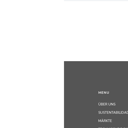
MENU
ÜBER UNS
SUSTENTABILIDA
MÄRKTE