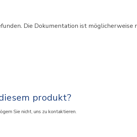
unden. Die Dokumentation ist möglicherweise ni
 diesem produkt?
ögern Sie nicht, uns zu kontaktieren.