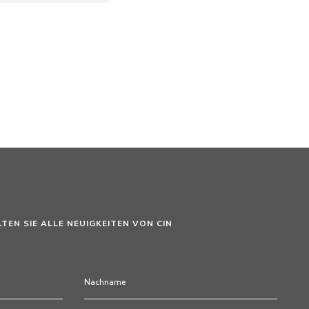
LTEN SIE ALLE NEUIGKEITEN VON CIN