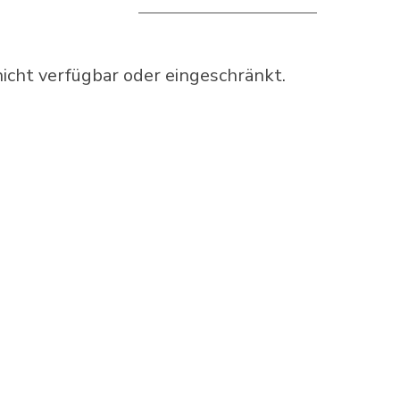
cht verfügbar oder eingeschränkt.