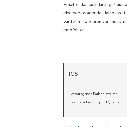
Emaille, das sich durch gut aus
eine hervorragende Haltbarkeit 
wird zum Lackieren von Industr
empfohlen.
ICS
Hervorragende Farbpalette mit
maximaler Leistung und Qualität.