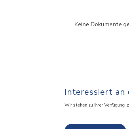
Keine Dokumente gef
Interessiert an
Wir stehen zu Ihrer Verfügung, z