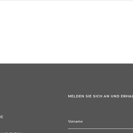
MELDEN SIE SICH AN UND ERHA
DE