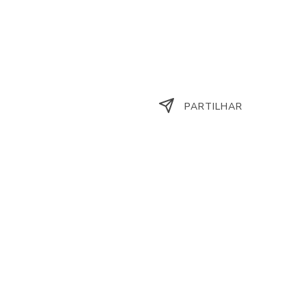
PARTILHAR