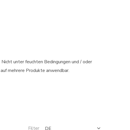
. Nicht unter feuchten Bedingungen und / oder
d auf mehrere Produkte anwendbar.
Filter
DE