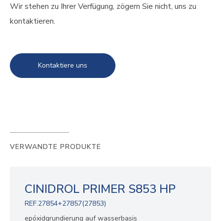
Wir stehen zu Ihrer Verfügung, zögern Sie nicht, uns zu
kontaktieren.
Kontaktiere uns
VERWANDTE PRODUKTE
CINIDROL PRIMER S853 HP
REF.27854+27857(27853)
epóxidgrundierung auf wasserbasis