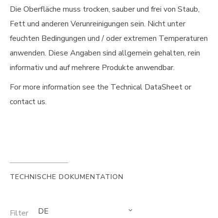
Die Oberfläche muss trocken, sauber und frei von Staub,
Fett und anderen Verunreinigungen sein. Nicht unter
feuchten Bedingungen und / oder extremen Temperaturen
anwenden. Diese Angaben sind allgemein gehalten, rein
informativ und auf mehrere Produkte anwendbar.
For more information see the Technical DataSheet or
contact us.
TECHNISCHE DOKUMENTATION
DE
Filter