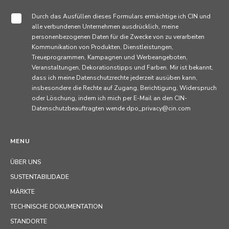
Durch das Ausfüllen dieses Formulars ermächtige ich CIN und
alle verbundenen Unternehmen ausdrücklich, meine
personenbezogenen Daten für die Zwecke von zu verarbeiten
Kommunikation von Produkten, Dienstleistungen,
Treueprogrammen, Kampagnen und Werbeangeboten,
Veranstaltungen, Dekorationstipps und Farben. Mir ist bekannt,
dass ich meine Datenschutzrechte jederzeit ausüben kann,
insbesondere die Rechte auf Zugang, Berichtigung, Widerspruch
oder Löschung, indem ich mich per E-Mail an den CIN-
Datenschutzbeauftragten wende dpo_privacy@cin.com
MENU
ÜBER UNS
SUSTENTABILIDADE
MÄRKTE
TECHNISCHE DOKUMENTATION
STANDORTE