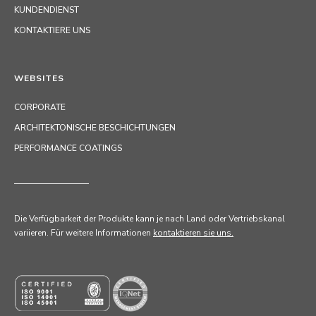
KUNDENDIENST
KONTAKTIERE UNS
WEBSITES
CORPORATE
ARCHITEKTONISCHE BESCHICHTUNGEN
PERFORMANCE COATINGS
Die Verfügbarkeit der Produkte kann je nach Land oder Vertriebskanal
variieren. Für weitere Informationen
kontaktieren sie uns.