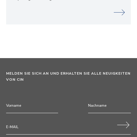
MELDEN SIE SICH AN UND ERHALTEN SIE ALLE NEUIGKEITEN
VON CIN