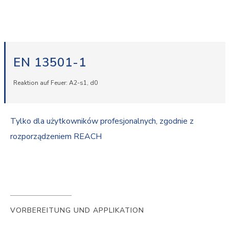
EN 13501-1
Reaktion auf Feuer: A2-s1, d0
Tylko dla użytkowników profesjonalnych, zgodnie z
rozporządzeniem REACH
VORBEREITUNG UND APPLIKATION