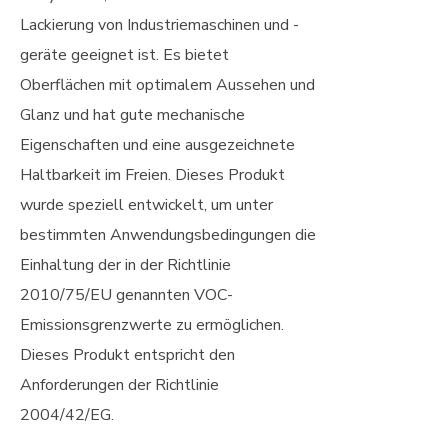
Lackierung von Industriemaschinen und -
geräte geeignet ist. Es bietet
Oberflächen mit optimalem Aussehen und
Glanz und hat gute mechanische
Eigenschaften und eine ausgezeichnete
Haltbarkeit im Freien. Dieses Produkt
wurde speziell entwickelt, um unter
bestimmten Anwendungsbedingungen die
Einhaltung der in der Richtlinie
2010/75/EU genannten VOC-
Emissionsgrenzwerte zu ermöglichen.
Dieses Produkt entspricht den
Anforderungen der Richtlinie
2004/42/EG.