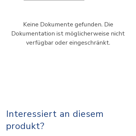
Keine Dokumente gefunden. Die
Dokumentation ist möglicherweise nicht
verfügbar oder eingeschränkt.
Interessiert an diesem
produkt?