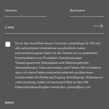
Durch das Ausfüllen dieses Formulars ermächtige ich CIN und
alle verbundenen Unternehmen ausdrücklich, meine
personenbezogenen Daten für die Zwecke von zu verarbeiten
Kommunikation von Produkten, Dienstleistungen,
Treueprogrammen, Kampagnen und Werbeangeboten,
Veranstaltungen, Dekorationstipps und Farben. Mir ist bekannt,
dass ich meine Datenschutzrechte jederzeit ausüben kann,
insbesondere die Rechte auf Zugang, Berichtigung, Widerspruch
oder Löschung, indem ich mich per E-Mail an den CIN-
Datenschutzbeauftragten wende dpo_privacy@cin.com
MENU