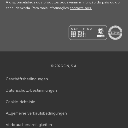
A disponibilidade dos produtos pode variar em função do país ou do
canal de venda
. Para mais informações
contacte-nos.
© 2026 CIN, S.A.
Geschäftsbedingungen
Datenschutz-bestimmungen
Cookie-richtlinie
Allgemeine verkaufsbedingungen
Verbraucherstreitigkeiten