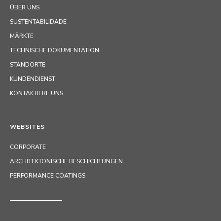
ÜBER UNS
SUSTENTABILIDADE
MÄRKTE
TECHNISCHE DOKUMENTATION
STANDORTE
KUNDENDIENST
KONTAKTIERE UNS
WEBSITES
CORPORATE
ARCHITEKTONISCHE BESCHICHTUNGEN
PERFORMANCE COATINGS