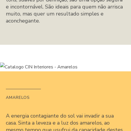
e incontornável. São ideais para quem não arrisca
muito, mas quer um resultado simples e
aconchegante.
AMARELOS
A energia contagiante do sol vai invadir a sua
casa. Sinta a leveza e a luz dos amarelos, ao
mesmo tempo que usufrui da capacidade destes