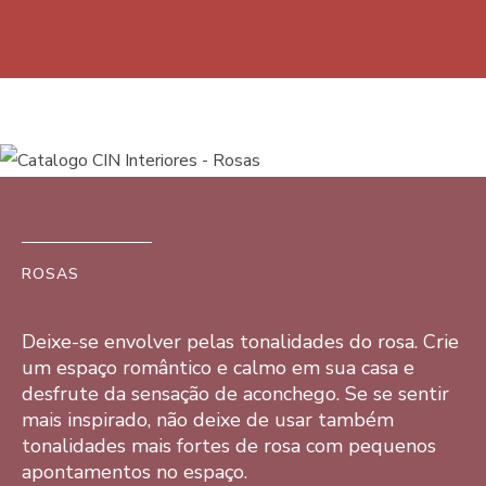
ROSAS
Deixe-se envolver pelas tonalidades do rosa. Crie
um espaço romântico e calmo em sua casa e
desfrute da sensação de aconchego. Se se sentir
mais inspirado, não deixe de usar também
tonalidades mais fortes de rosa com pequenos
apontamentos no espaço.