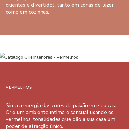
quentes e divertidos, tanto em zonas de lazer
como em cozinhas.
VERMELHOS
Sinta a energia das cores da paixão em sua casa.
Crie um ambiente íntimo e sensual usando os
vermelhos, tonalidades que dão à sua casa um
poder de atracção único.