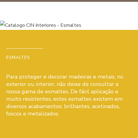
ESMALTES
Para proteger e decorar madeiras e metais, no
exterior ou interior, não deixe de consultar a
nossa gama de esmaltes. De fácil aplicação e
muito resistentes, estes esmaltes existem em
diversos acabamentos: brilhantes, acetinados,
foscos e metalizados.