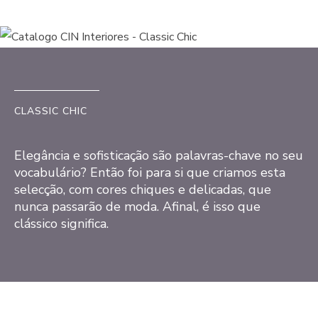
CLASSIC CHIC
Elegância e sofisticação são palavras-chave no seu
vocabulário? Então foi para si que criamos esta
selecção, com cores chiques e delicadas, que
nunca passarão de moda. Afinal, é isso que
clássico significa.