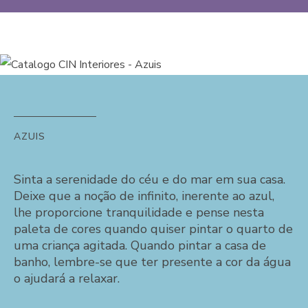
AZUIS
Sinta a serenidade do céu e do mar em sua casa.
Deixe que a noção de infinito, inerente ao azul,
lhe proporcione tranquilidade e pense nesta
paleta de cores quando quiser pintar o quarto de
uma criança agitada. Quando pintar a casa de
banho, lembre-se que ter presente a cor da água
o ajudará a relaxar.