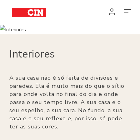
Interiores
A sua casa não é só feita de divisões e
paredes. Ela é muito mais do que o sítio
para onde volta no final do dia e onde
passa o seu tempo livre. A sua casa é o
seu espelho, a sua cara. No fundo, a sua
casa é o seu reflexo e, por isso, só pode
ter as suas cores.