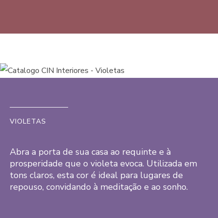
VIOLETAS
Abra a porta de sua casa ao requinte e à
prosperidade que o violeta evoca. Utilizada em
tons claros, esta cor é ideal para lugares de
repouso, convidando à meditação e ao sonho.