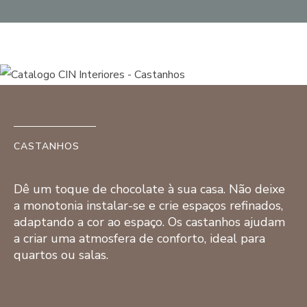
CASTANHOS
Dê um toque de chocolate à sua casa. Não deixe
a monotonia instalar-se e crie espaços refinados,
adaptando a cor ao espaço. Os castanhos ajudam
a criar uma atmosfera de conforto, ideal para
quartos ou salas.