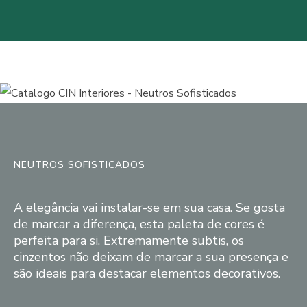
NEUTROS SOFISTICADOS
A elegância vai instalar-se em sua casa. Se gosta
de marcar a diferença, esta paleta de cores é
perfeita para si. Extremamente subtis, os
cinzentos não deixam de marcar a sua presença e
são ideais para destacar elementos decorativos.