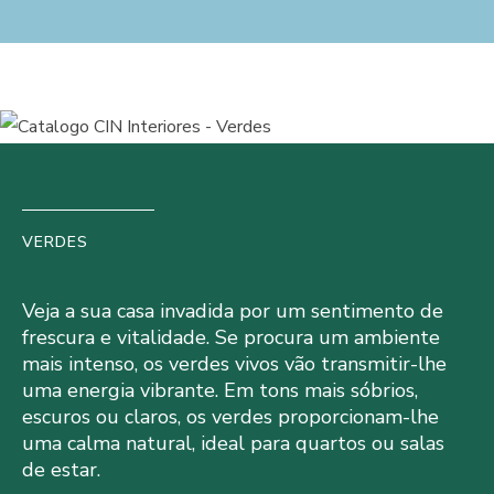
VERDES
Veja a sua casa invadida por um sentimento de
frescura e vitalidade. Se procura um ambiente
mais intenso, os verdes vivos vão transmitir-lhe
uma energia vibrante. Em tons mais sóbrios,
escuros ou claros, os verdes proporcionam-lhe
uma calma natural, ideal para quartos ou salas
de estar.