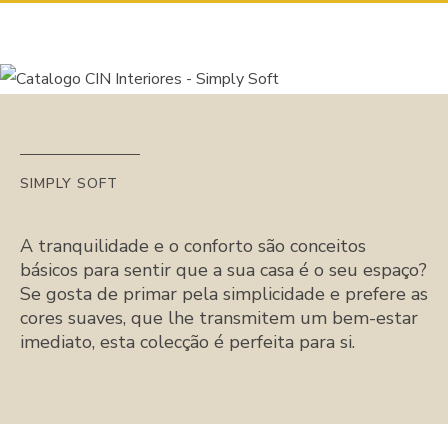
SIMPLY SOFT
A tranquilidade e o conforto são conceitos
básicos para sentir que a sua casa é o seu espaço?
Se gosta de primar pela simplicidade e prefere as
cores suaves, que lhe transmitem um bem-estar
imediato, esta colecção é perfeita para si.