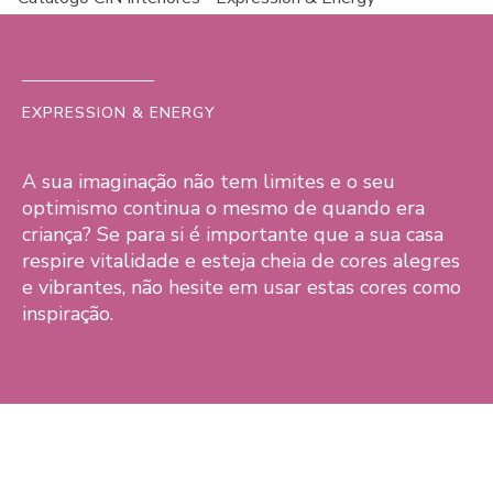
EXPRESSION & ENERGY
A sua imaginação não tem limites e o seu
optimismo continua o mesmo de quando era
criança? Se para si é importante que a sua casa
respire vitalidade e esteja cheia de cores alegres
e vibrantes, não hesite em usar estas cores como
inspiração.