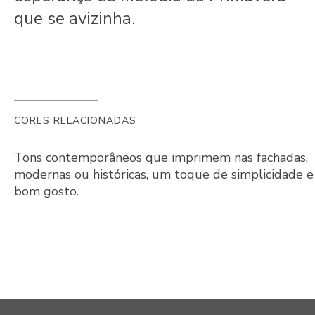
que se avizinha.
CORES RELACIONADAS
Tons contemporâneos que imprimem nas fachadas,
modernas ou históricas, um toque de simplicidade e
bom gosto.