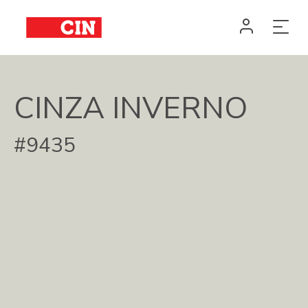
CINZA INVERNO
#9435