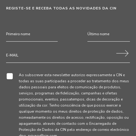
REGISTE-SE E RECEBA TODAS AS NOVIDADES DA CIN
Ao subscrever esta newsletter autorizo expressamente a CIN e
todas as suas participadas a proceder ao tratamento dos meus
dados pessoais para efeitos de comunicação de produtos,
serviços, programas de fidelização, campanhas e ofertas
promocionais, eventos, passatempos, dicas de decoração e
utilização da cor. Tenho consciência de que posso exercer a
qualquer momento os meus direitos de protecção de dados,
nomeadamente os direitos de acesso, rectificação, oposição ou
apagamento, através de contacto com o Encarregado de
Protecção de Dados da CIN pelo endereço de correio electrónico
dpo_privacy@cin.com