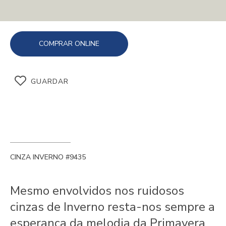
COMPRAR ONLINE
GUARDAR
CINZA INVERNO #9435
Mesmo envolvidos nos ruidosos
cinzas de Inverno resta-nos sempre a
esperança da melodia da Primavera