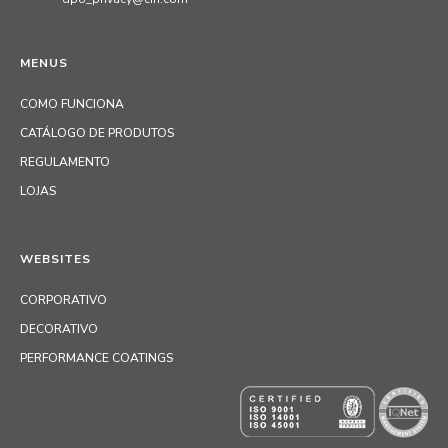
MENUS
COMO FUNCIONA
CATÁLOGO DE PRODUTOS
REGULAMENTO
LOJAS
WEBSITES
CORPORATIVO
DECORATIVO
PERFORMANCE COATINGS