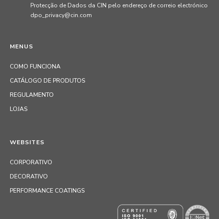
Protecção de Dados da CIN pelo endereço de correio electrónico
dpo_privacy@cin.com
MENUS
COMO FUNCIONA
CATÁLOGO DE PRODUTOS
REGULAMENTO
LOJAS
WEBSITES
CORPORATIVO
DECORATIVO
PERFORMANCE COATINGS