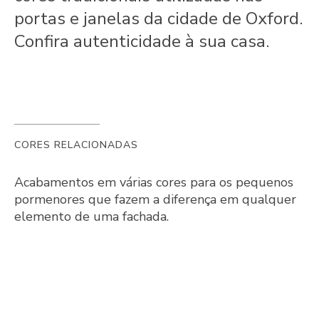
portas e janelas da cidade de Oxford.
Confira autenticidade à sua casa.
CORES RELACIONADAS
Acabamentos em várias cores para os pequenos
pormenores que fazem a diferença em qualquer
elemento de uma fachada.