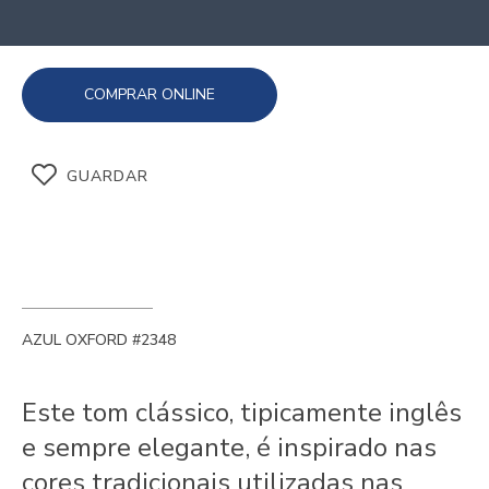
COMPRAR ONLINE
GUARDAR
AZUL OXFORD #2348
Este tom clássico, tipicamente inglês
e sempre elegante, é inspirado nas
cores tradicionais utilizadas nas